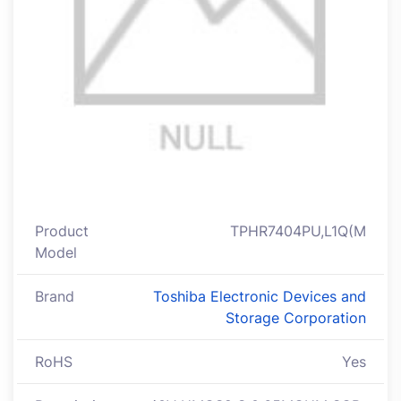
Product
TPHR7404PU,L1Q(M
Model
Brand
Toshiba Electronic Devices and
Storage Corporation
RoHS
Yes