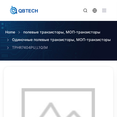
Home
полевые транзисторы, МОП-транзисторы
Одиночные полевые транзисторы, МОП-транзисторы
TPHR7404PU,L1Q(M