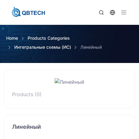
Home
Products Categories
Интегральные схемы (ИС)
Линейный
Products (0)
Линейный