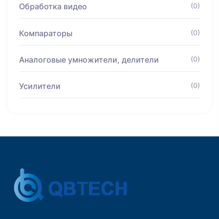
Обработка видео
(0)
Компараторы
(0)
Аналоговые умножители, делители
(0)
Усилители
(0)