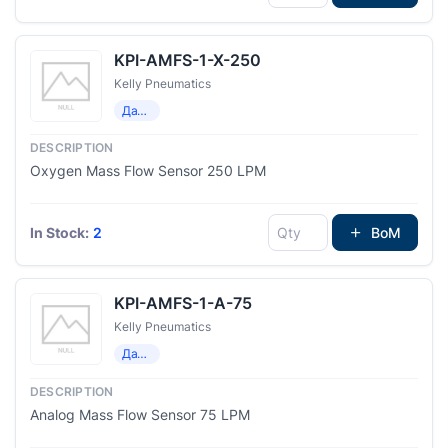
KPI-AMFS-1-X-250
Kelly Pneumatics
Датчики потока
Oxygen Mass Flow Sensor 250 LPM
In Stock:
2
BoM
KPI-AMFS-1-A-75
Kelly Pneumatics
Датчики потока
Analog Mass Flow Sensor 75 LPM