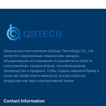
Шэньчжэньская компания Qianbao Technology Co., Ltd.
является современным химическим заводом,
объединяющим исследования и разработки в области
сопротивления, конденсаторов, полупроводников,
производства и продажи, чтобы создать мировой бренд в
качестве своей ответственности, всегда качество
продукции как ядро корпоративной жизни
Contact Information