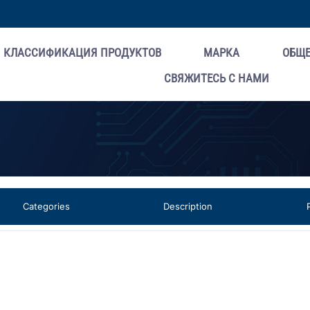
КЛАССИФИКАЦИЯ ПРОДУКТОВ
МАРКА
ОБЩ
СВЯЖИТЕСЬ С НАМИ
Categories
Description