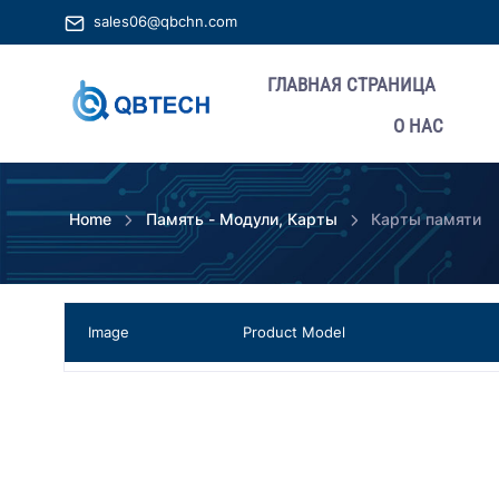
sales06@qbchn.com
ГЛАВНАЯ СТРАНИЦА
О НАС
Home
Память - Модули, Карты
Карты памяти
Image
Product Model