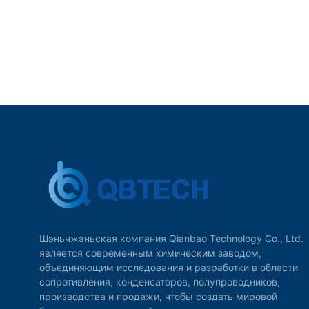
Шэньчжэньская компания Qianbao Technology Co., Ltd.
является современным химическим заводом,
объединяющим исследования и разработки в области
сопротивления, конденсаторов, полупроводников,
производства и продажи, чтобы создать мировой