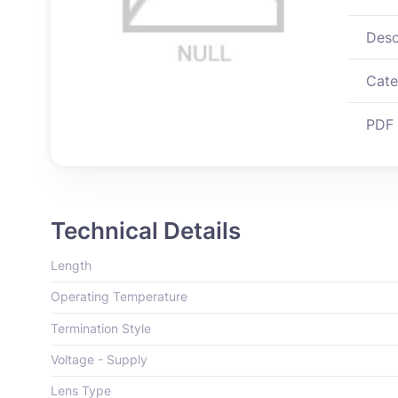
Desc
Cate
PDF
Technical Details
Length
Operating Temperature
Termination Style
Voltage - Supply
Lens Type