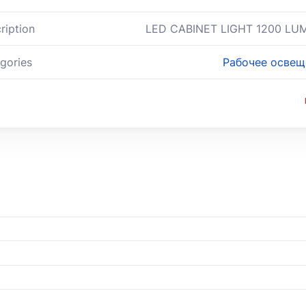
ription
LED CABINET LIGHT 1200 LU
gories
Рабочее освещ