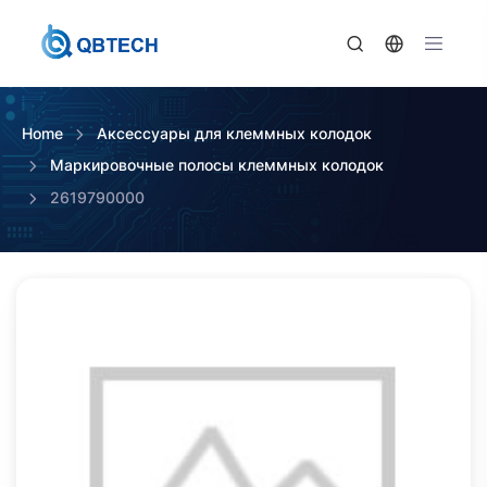
Home
Аксессуары для клеммных колодок
Маркировочные полосы клеммных колодок
2619790000