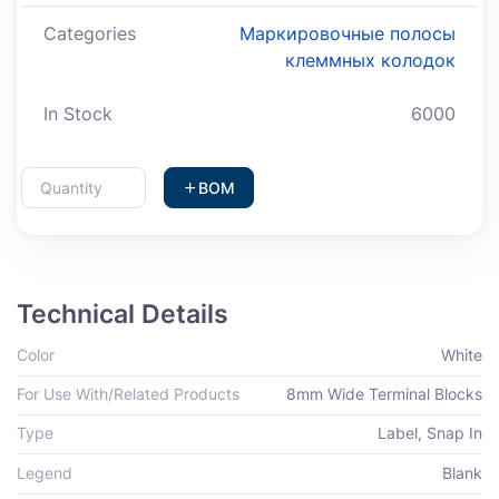
Categories
Маркировочные полосы
клеммных колодок
In Stock
6000
BOM
Technical Details
Color
White
For Use With/Related Products
8mm Wide Terminal Blocks
Type
Label, Snap In
Legend
Blank