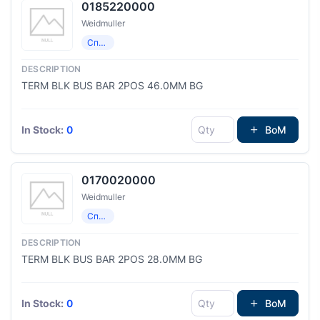
0185220000
Weidmuller
Специализированный
TERM BLK BUS BAR 2POS 46.0MM BG
In Stock:
0
BoM
0170020000
Weidmuller
Специализированный
TERM BLK BUS BAR 2POS 28.0MM BG
In Stock:
0
BoM