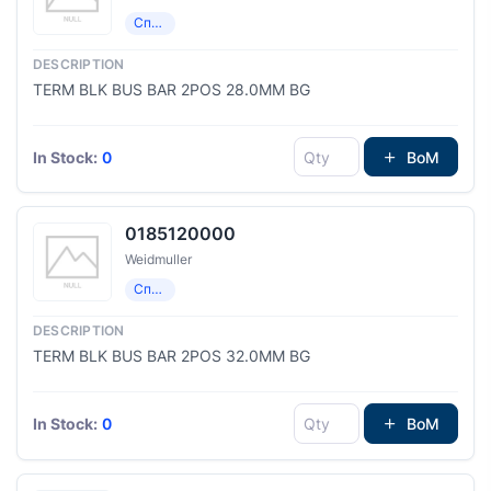
Специализированный
TERM BLK BUS BAR 2POS 28.0MM BG
In Stock:
0
BoM
0185120000
Weidmuller
Специализированный
TERM BLK BUS BAR 2POS 32.0MM BG
In Stock:
0
BoM