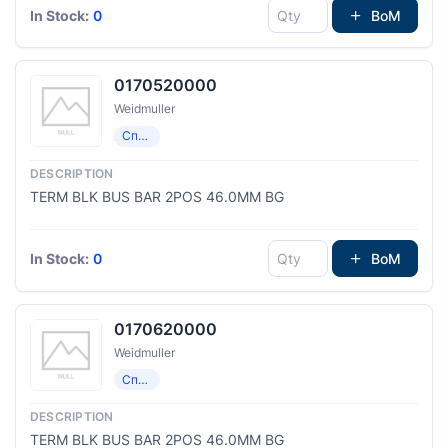
In Stock:
0
BoM
0170520000
Weidmuller
Специализированный
TERM BLK BUS BAR 2POS 46.0MM BG
In Stock:
0
BoM
0170620000
Weidmuller
Специализированный
TERM BLK BUS BAR 2POS 46.0MM BG