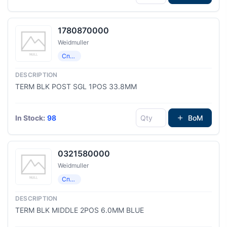
1780870000
Weidmuller
Специализированный
TERM BLK POST SGL 1POS 33.8MM
In Stock:
98
BoM
0321580000
Weidmuller
Специализированный
TERM BLK MIDDLE 2POS 6.0MM BLUE