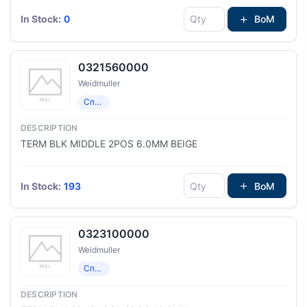
In Stock:
0
BoM
0321560000
Weidmuller
Специализированный
TERM BLK MIDDLE 2POS 6.0MM BEIGE
In Stock:
193
BoM
0323100000
Weidmuller
Специализированный