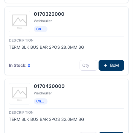
0170320000
Weidmuller
Специализированный
TERM BLK BUS BAR 2POS 28.0MM BG
In Stock:
0
BoM
0170420000
Weidmuller
Специализированный
TERM BLK BUS BAR 2POS 32.0MM BG