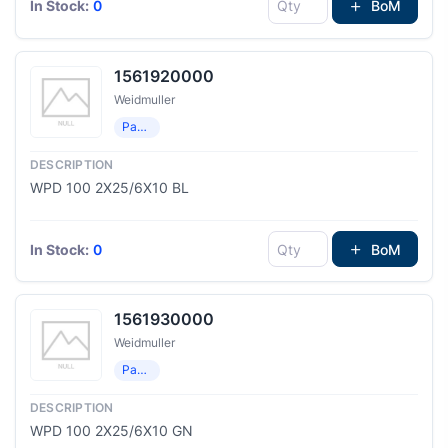
In Stock:
0
BoM
1561920000
Weidmuller
Распределение мощности
WPD 100 2X25/6X10 BL
In Stock:
0
BoM
1561930000
Weidmuller
Распределение мощности
WPD 100 2X25/6X10 GN