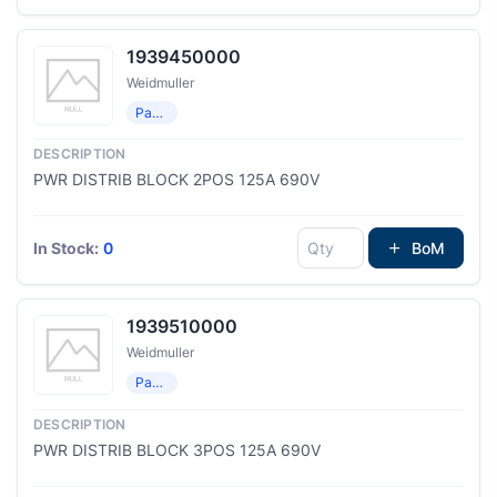
1939450000
Weidmuller
Распределение мощности
PWR DISTRIB BLOCK 2POS 125A 690V
In Stock:
0
BoM
1939510000
Weidmuller
Распределение мощности
PWR DISTRIB BLOCK 3POS 125A 690V