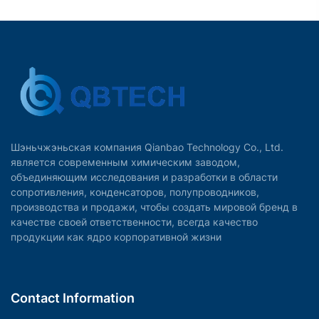
Шэньчжэньская компания Qianbao Technology Co., Ltd.
является современным химическим заводом,
объединяющим исследования и разработки в области
сопротивления, конденсаторов, полупроводников,
производства и продажи, чтобы создать мировой бренд в
качестве своей ответственности, всегда качество
продукции как ядро корпоративной жизни
Contact Information