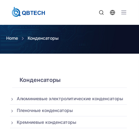
Home
Конденсаторы
Конденсаторы
Алюминиевые электролитические конденсаторы
Пленочные конденсаторы
Кремниевые конденсаторы